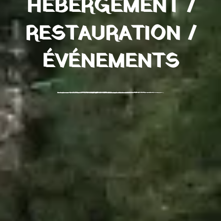
HÉBERGEMENT /
RESTAURATION /
ÉVÉNEMENTS