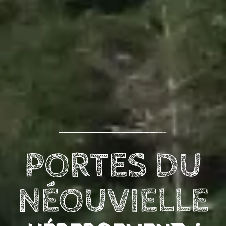
PORTES DU
NÉOUVIELLE