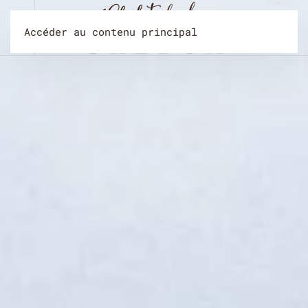
Accéder au contenu principal