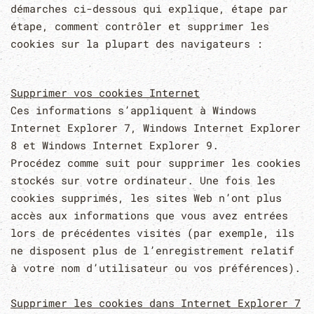
démarches ci-dessous qui explique, étape par
étape, comment contrôler et supprimer les
cookies sur la plupart des navigateurs :
Supprimer vos cookies Internet
Ces informations s’appliquent à Windows
Internet Explorer 7, Windows Internet Explorer
8 et Windows Internet Explorer 9.
Procédez comme suit pour supprimer les cookies
stockés sur votre ordinateur. Une fois les
cookies supprimés, les sites Web n’ont plus
accès aux informations que vous avez entrées
lors de précédentes visites (par exemple, ils
ne disposent plus de l’enregistrement relatif
à votre nom d’utilisateur ou vos préférences).
Supprimer les cookies dans Internet Explorer 7