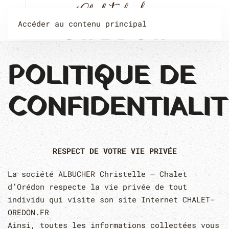
Accéder au contenu principal
POLITIQUE DE
CONFIDENTIALIT
RESPECT DE VOTRE VIE PRIVÉE
La société ALBUCHER Christelle – Chalet
d’Orédon respecte la vie privée de tout
individu qui visite son site Internet CHALET-
OREDON.FR
Ainsi, toutes les informations collectées vous