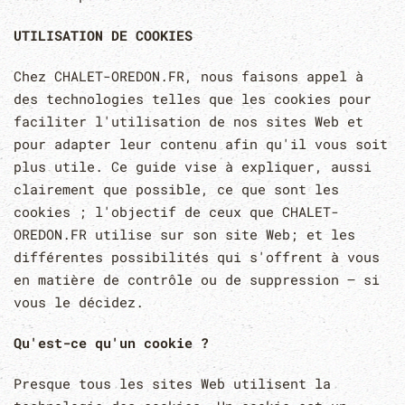
UTILISATION DE COOKIES
Chez CHALET-OREDON.FR, nous faisons appel à
des technologies telles que les cookies pour
faciliter l'utilisation de nos sites Web et
pour adapter leur contenu afin qu'il vous soit
plus utile. Ce guide vise à expliquer, aussi
clairement que possible, ce que sont les
cookies ; l'objectif de ceux que CHALET-
OREDON.FR utilise sur son site Web; et les
différentes possibilités qui s'offrent à vous
en matière de contrôle ou de suppression – si
vous le décidez.
Qu'est-ce qu'un cookie ?
Presque tous les sites Web utilisent la