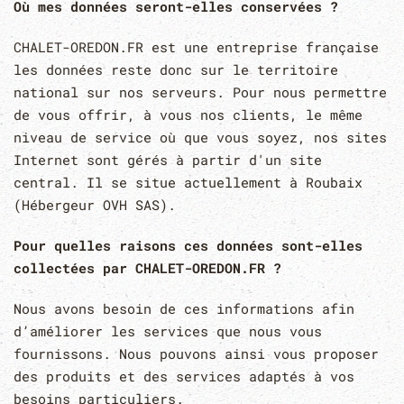
Où mes données seront-elles conservées ?
CHALET-OREDON.FR est une entreprise française
les données reste donc sur le territoire
national sur nos serveurs. Pour nous permettre
de vous offrir, à vous nos clients, le même
niveau de service où que vous soyez, nos sites
Internet sont gérés à partir d'un site
central. Il se situe actuellement à Roubaix
(Hébergeur OVH SAS).
Pour quelles raisons ces données sont-elles
collectées par CHALET-OREDON.FR ?
Nous avons besoin de ces informations afin
d’améliorer les services que nous vous
fournissons. Nous pouvons ainsi vous proposer
des produits et des services adaptés à vos
besoins particuliers.