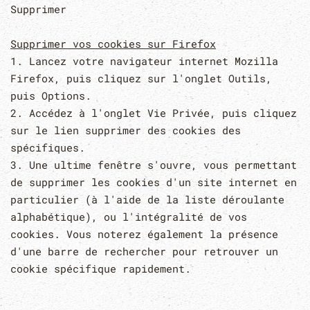
Supprimer
Supprimer vos cookies sur Firefox
1. Lancez votre navigateur internet Mozilla
Firefox, puis cliquez sur l'onglet Outils,
puis Options.
2. Accédez à l'onglet Vie Privée, puis cliquez
sur le lien supprimer des cookies des
spécifiques.
3. Une ultime fenêtre s'ouvre, vous permettant
de supprimer les cookies d'un site internet en
particulier (à l'aide de la liste déroulante
alphabétique), ou l'intégralité de vos
cookies. Vous noterez également la présence
d'une barre de rechercher pour retrouver un
cookie spécifique rapidement.