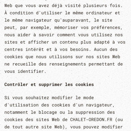
Web que vous avez déjà visité plusieurs fois.
À condition d'utiliser le même ordinateur et
le même navigateur qu'auparavant, le site
peut, par exemple, mémoriser vos préférences,
nous aider à savoir comment vous utilisez nos
sites et afficher un contenu plus adapté à vos
centres intérêt et à vos besoins. Aucun des
cookies que nous utilisons sur nos sites Web
ne recueille des renseignements permettant de
vous identifier.
Contrôler et supprimer les cookies
Si vous souhaitez modifier le mode
d'utilisation des cookies d'un navigateur,
notamment le blocage ou la suppression des
cookies des sites Web de CHALET-OREDON.FR (ou
de tout autre site Web), vous pouvez modifier