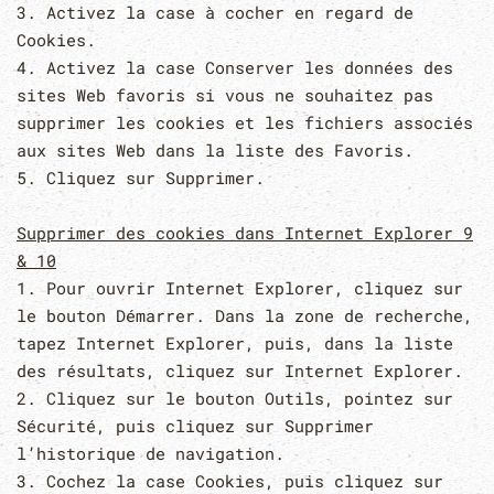
3. Activez la case à cocher en regard de
Cookies.
4. Activez la case Conserver les données des
sites Web favoris si vous ne souhaitez pas
supprimer les cookies et les fichiers associés
aux sites Web dans la liste des Favoris.
5. Cliquez sur Supprimer.
Supprimer des cookies dans Internet Explorer 9
& 10
1. Pour ouvrir Internet Explorer, cliquez sur
le bouton Démarrer. Dans la zone de recherche,
tapez Internet Explorer, puis, dans la liste
des résultats, cliquez sur Internet Explorer.
2. Cliquez sur le bouton Outils, pointez sur
Sécurité, puis cliquez sur Supprimer
l’historique de navigation.
3. Cochez la case Cookies, puis cliquez sur