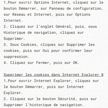
1.Pour ouvrir Options Internet, cliquez sur le
bouton Démarrer, sur Panneau de configuration,
sur Réseau et Internet, puis sur Options
Internet.
2. Cliquez sur l’onglet Général, puis, sous
Historique de navigation, cliquez sur
Supprimer.
3. Sous Cookies, cliquez sur Supprimer les
cookies, puis sur Oui pour confirmer leur
suppression.
4. Cliquez sur Fermer, puis sur OK.
Supprimer les cookies dans Internet Explorer 8
1.Pour ouvrir Internet Explorer, cliquez sur
le bouton Démarrer, puis sur Internet
Explorer.
2. Cliquez sur le bouton Sécurité, puis sur
Supprimer l’historique de navigation.