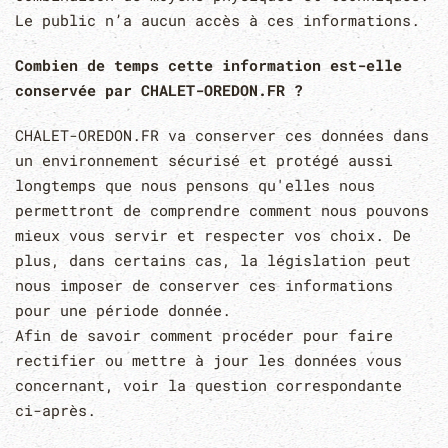
Le public n’a aucun accès à ces informations.
Combien de temps cette information est-elle
conservée par CHALET-OREDON.FR ?
CHALET-OREDON.FR va conserver ces données dans
un environnement sécurisé et protégé aussi
longtemps que nous pensons qu'elles nous
permettront de comprendre comment nous pouvons
mieux vous servir et respecter vos choix. De
plus, dans certains cas, la législation peut
nous imposer de conserver ces informations
pour une période donnée.
Afin de savoir comment procéder pour faire
rectifier ou mettre à jour les données vous
concernant, voir la question correspondante
ci-après.