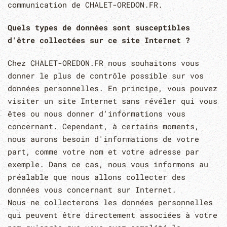
communication de CHALET-OREDON.FR.
Quels types de données sont susceptibles
d'être collectées sur ce site Internet ?
Chez CHALET-OREDON.FR nous souhaitons vous
donner le plus de contrôle possible sur vos
données personnelles. En principe, vous pouvez
visiter un site Internet sans révéler qui vous
êtes ou nous donner d'informations vous
concernant. Cependant, à certains moments,
nous aurons besoin d'informations de votre
part, comme votre nom et votre adresse par
exemple. Dans ce cas, nous vous informons au
préalable que nous allons collecter des
données vous concernant sur Internet.
Nous ne collecterons les données personnelles
qui peuvent être directement associées à votre