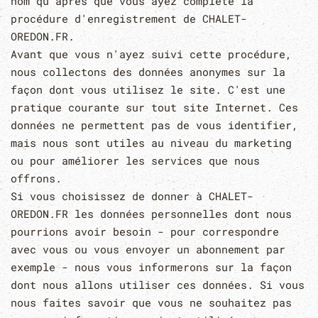
nom qu'après que vous ayez complété la
procédure d'enregistrement de CHALET-
OREDON.FR.
Avant que vous n'ayez suivi cette procédure,
nous collectons des données anonymes sur la
façon dont vous utilisez le site. C'est une
pratique courante sur tout site Internet. Ces
données ne permettent pas de vous identifier,
mais nous sont utiles au niveau du marketing
ou pour améliorer les services que nous
offrons.
Si vous choisissez de donner à CHALET-
OREDON.FR les données personnelles dont nous
pourrions avoir besoin - pour correspondre
avec vous ou vous envoyer un abonnement par
exemple - nous vous informerons sur la façon
dont nous allons utiliser ces données. Si vous
nous faites savoir que vous ne souhaitez pas