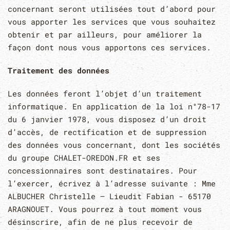
concernant seront utilisées tout d’abord pour
vous apporter les services que vous souhaitez
obtenir et par ailleurs, pour améliorer la
façon dont nous vous apportons ces services.
Traitement des données
Les données feront l’objet d’un traitement
informatique. En application de la loi n°78-17
du 6 janvier 1978, vous disposez d’un droit
d’accès, de rectification et de suppression
des données vous concernant, dont les sociétés
du groupe CHALET-OREDON.FR et ses
concessionnaires sont destinataires. Pour
l’exercer, écrivez à l’adresse suivante : Mme
ALBUCHER Christelle – Lieudit Fabian - 65170
ARAGNOUET. Vous pourrez à tout moment vous
désinscrire, afin de ne plus recevoir de