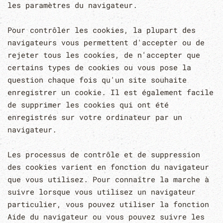
les paramètres du navigateur.
Pour contrôler les cookies, la plupart des
navigateurs vous permettent d'accepter ou de
rejeter tous les cookies, de n'accepter que
certains types de cookies ou vous pose la
question chaque fois qu'un site souhaite
enregistrer un cookie. Il est également facile
de supprimer les cookies qui ont été
enregistrés sur votre ordinateur par un
navigateur.
Les processus de contrôle et de suppression
des cookies varient en fonction du navigateur
que vous utilisez. Pour connaître la marche à
suivre lorsque vous utilisez un navigateur
particulier, vous pouvez utiliser la fonction
Aide du navigateur ou vous pouvez suivre les